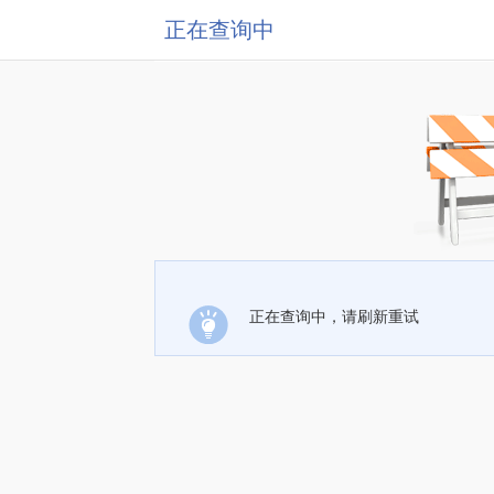
正在查询中
正在查询中，请刷新重试