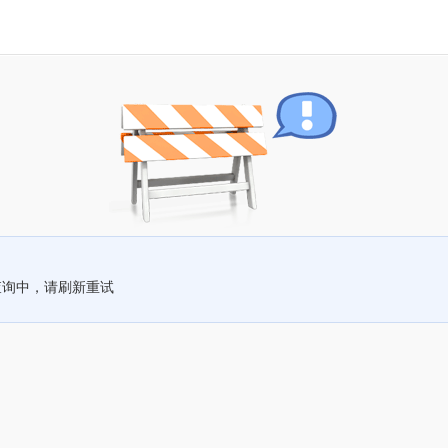
查询中，请刷新重试