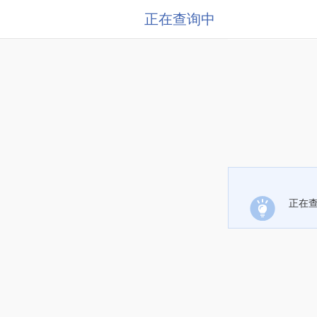
正在查询中
正在