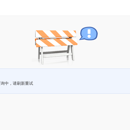
查询中，请刷新重试