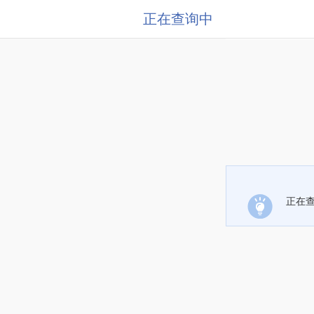
正在查询中
正在