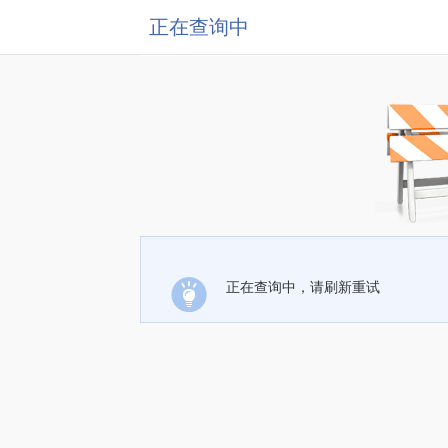
正在查询中
正在查询中，请刷新重试